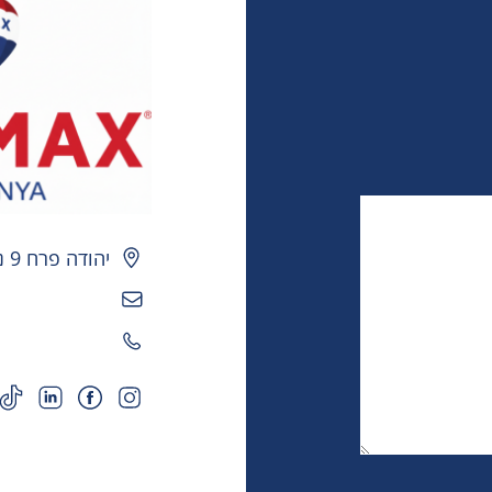
יהודה פרח 9 נתניה