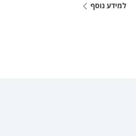
למידע נוסף