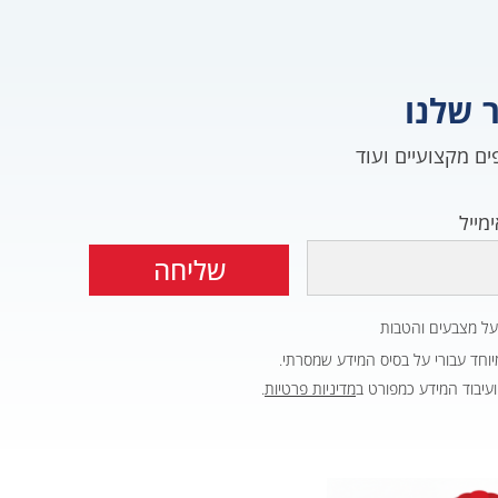
 שלנו
ים מקצועיים ועוד
מייל
שליחה
על מצבעים והטבות
חד עבורי על בסיס המידע שמסרתי.
עיבוד המידע כמפורט ב
מדיניות פרטיות
.