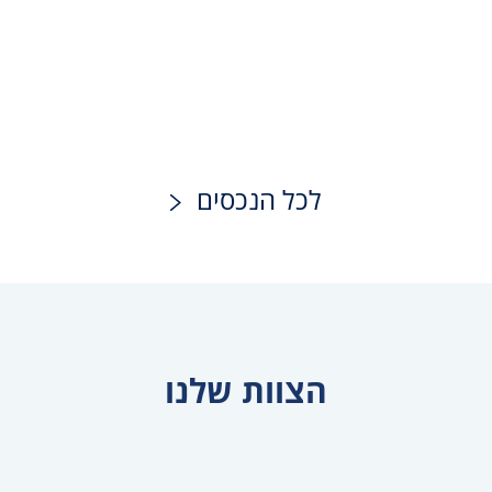
לכל הנכסים
הצוות שלנו