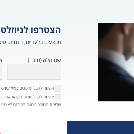
הצטרפו לניוזלטר
מבצעים בלעדיים, הנחות, טיפ
שם מלא (חובה)
אי
אשמח לקבל עדכונים במייל/סמס 
אשמח לקבל מודעות שהותאמו במיו
שליחת הטופס מהווה הסכמה לאיסוף ו