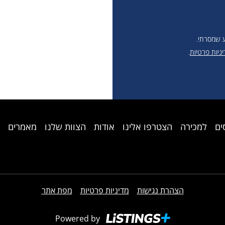
 שמסרתי.
ניות פרטיות
.
ים
למכירה
הצטרפו אלינו
אודות
הצוות שלנו
מאמרים
הצהרת נגישות
מדיניות פרטיות
מפת אתר
Powered by