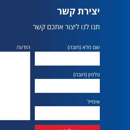
יצירת קשר
תנו לנו ליצור אתכם קשר
שם מלא (חובה)
הודעה
טלפון (חובה)
אימייל