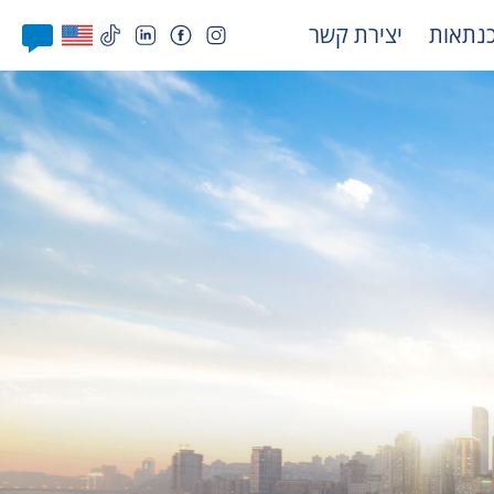
נתאות
יצירת קשר