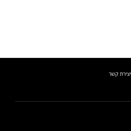
יצירת קשר