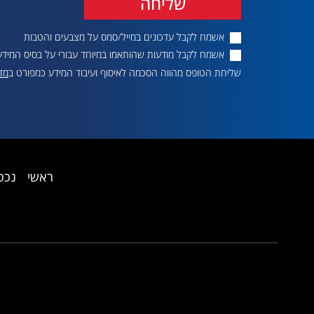
שליחה
אשמח לקבל עדכונים במייל/סמס על מצבעים והטבות
אשמח לקבל מודעות שהותאמו במיוחד עבורי על בסיס המידע
שליחת הטופס מהווה הסכמה לאיסוף ועיבוד המידע כמפורט ב
מדי
ראשי
נכס