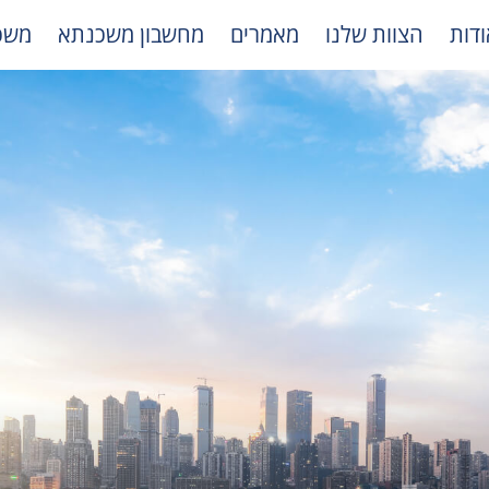
ודות
הצוות שלנו
מאמרים
מחשבון משכנתא
משכ